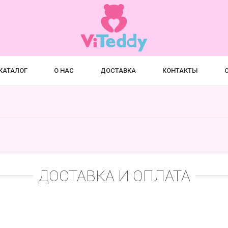
КАТАЛОГ
О НАС
ДОСТАВКА
КОНТАКТЫ
ДОСТАВКА И ОПЛАТА