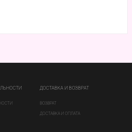
АЛЬНОСТИ
ДОСТАВКА И ВОЗВРАТ
НОСТИ
ВОЗВРАТ
ДОСТАВКА И ОПЛАТА