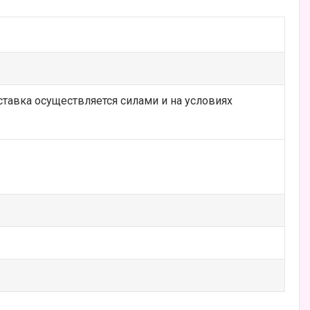
ставка осуществляется силами и на условиях