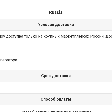
Russia
Условия доставки
dy доступна только на крупных маркетплейсах России. До
оператора
Срок доставки
Способ оплаты