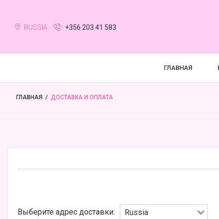
RUSSIA
+356 203 41 583
ГЛАВНАЯ
ГЛАВНАЯ
 / 
ДОСТАВКА И ОПЛАТА
Выберите адрес доставки:
Russia