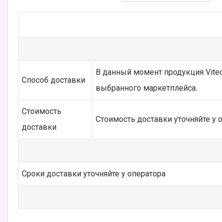
В данный момент продукция Vited
Способ доставки
выбранного маркетплейса.
Стоимость
Стоимость доставки уточняйте у 
доставки
Сроки доставки уточняйте у оператора